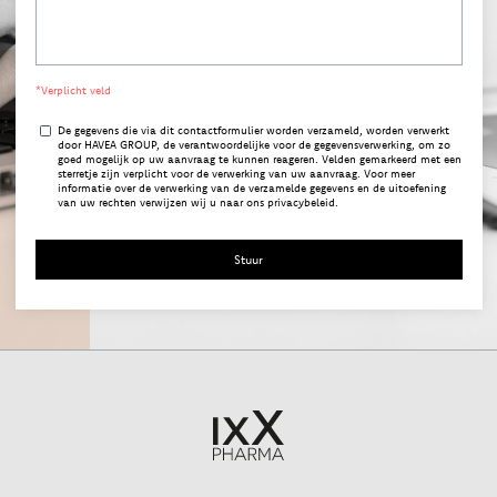
*Verplicht veld
De gegevens die via dit contactformulier worden verzameld, worden verwerkt
door HAVEA GROUP, de verantwoordelijke voor de gegevensverwerking, om zo
goed mogelijk op uw aanvraag te kunnen reageren. Velden gemarkeerd met een
sterretje zijn verplicht voor de verwerking van uw aanvraag. Voor meer
informatie over de verwerking van de verzamelde gegevens en de uitoefening
van uw rechten verwijzen wij u naar ons privacybeleid.