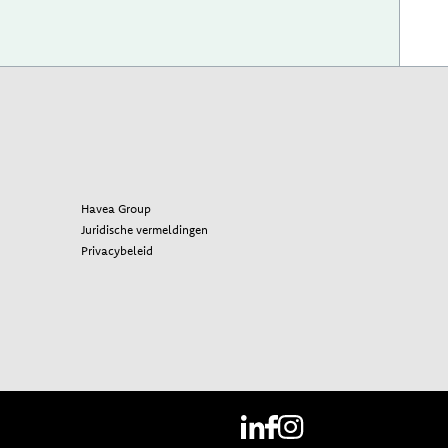
Havea Group
Juridische vermeldingen
Privacybeleid