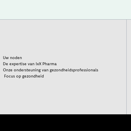
Uw noden
De expertise van IxX Pharma
Onze ondersteuning van gezondheidsprofessionals
Focus op gezondheid