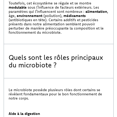
Toutefois, cet écosystème se régule et se montre
modulable
sous l’influence de facteurs extérieurs. Les
paramètres qui l’influencent sont nombreux :
alimentation
,
âge,
environnement
(pollution),
médicaments
(antibiotiques en tête). Certains additifs et pesticides
présents dans notre alimentation semblent pouvoir
perturber de manière préoccupante la composition et le
fonctionnement du microbiote.
Quels sont les rôles principaux
du microbiote ?
Le microbiote possède plusieurs rôles dont certains se
révèlent fondamentaux pour le bon fonctionnement de
notre corps.
Aide à la digestion