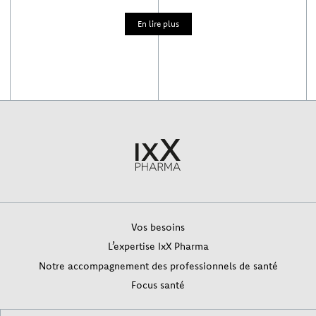
En lire plus
Vos besoins
L’expertise IxX Pharma
Notre accompagnement des professionnels de santé
Focus santé