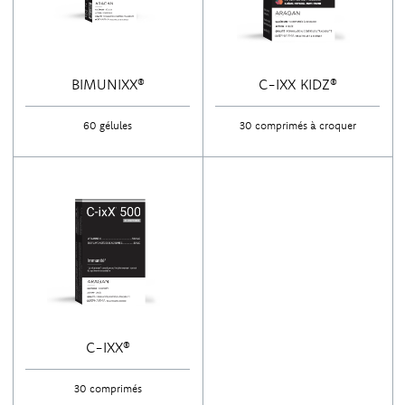
BIMUNIXX®
C-IXX KIDZ®
60 gélules
30 comprimés à croquer
C-IXX®
30 comprimés