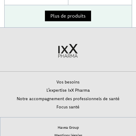
Plus de produits
Vos besoins
L’expertise IxX Pharma
Notre accompagnement des professionnels de santé
Focus santé
Havea Group
Mentions légales