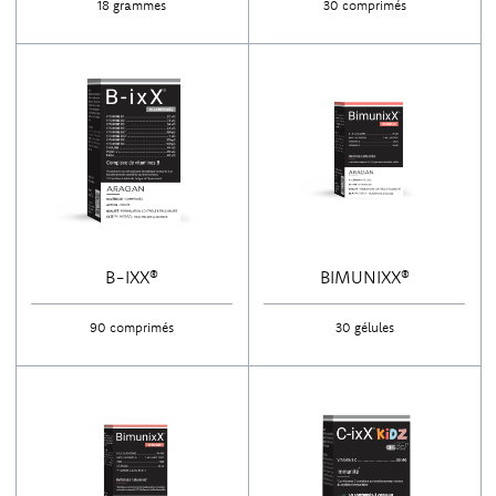
18 grammes
30 comprimés
B-IXX®
BIMUNIXX®
90 comprimés
30 gélules