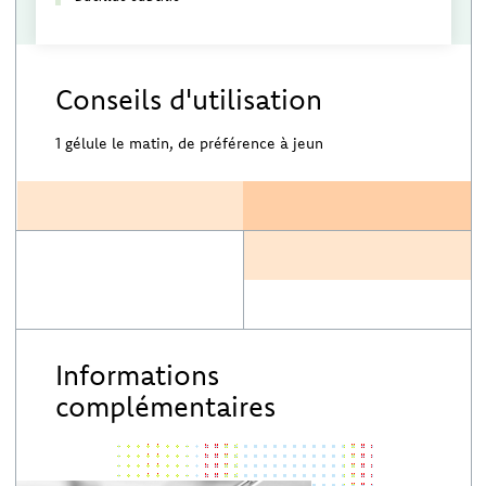
Conseils d'utilisation
1 gélule le matin, de préférence à jeun
Informations
complémentaires