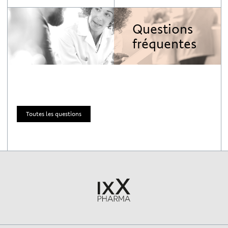
Questions
fréquentes
Toutes les questions