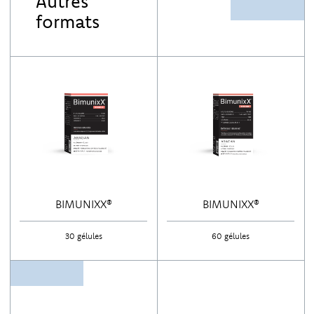
Autres
formats
BIMUNIXX®
BIMUNIXX®
30 gélules
60 gélules