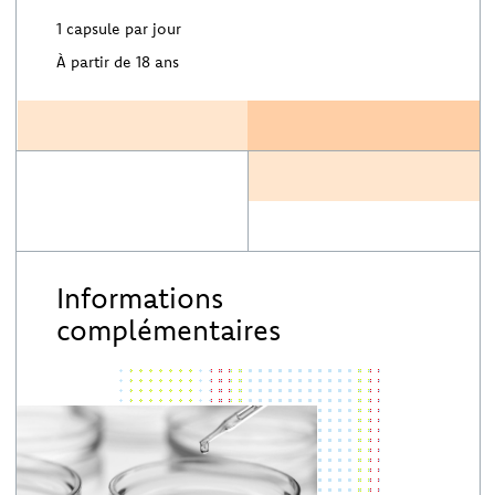
1 capsule par jour
À partir de 18 ans
Informations
complémentaires