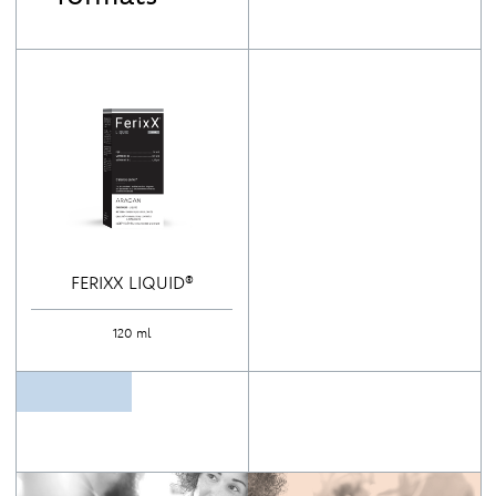
FERIXX LIQUID®
120 ml