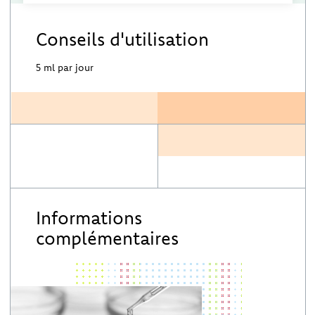
Conseils d'utilisation
5 ml par jour
Informations
complémentaires