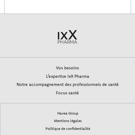
Vos besoins
L’expertise IxX Pharma
Notre accompagnement des professionnels de santé
Focus santé
Havea Group
Mentions légales
Politique de confidentialité