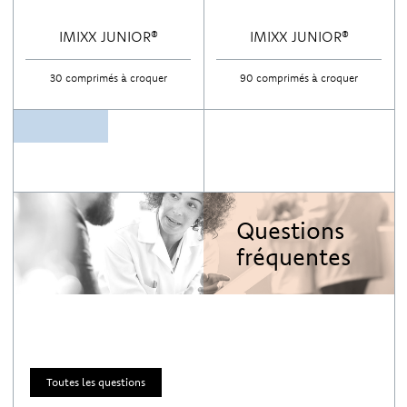
IMIXX JUNIOR®
IMIXX JUNIOR®
30 comprimés à croquer
90 comprimés à croquer
Questions
fréquentes
Toutes les questions