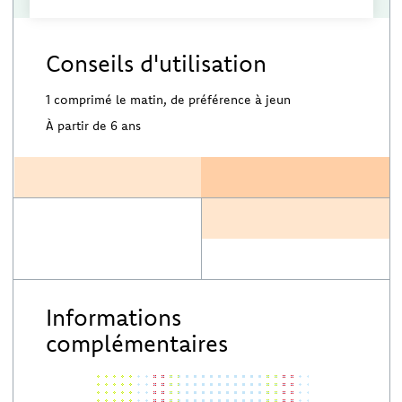
Conseils d'utilisation
1 comprimé le matin, de préférence à jeun
À partir de 6 ans
Informations
complémentaires