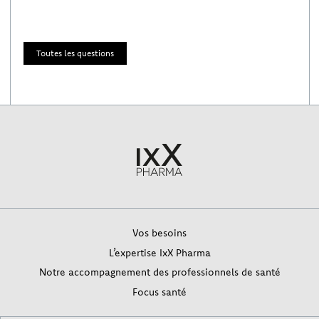
Toutes les questions
Vos besoins
L’expertise IxX Pharma
Notre accompagnement des professionnels de santé
Focus santé