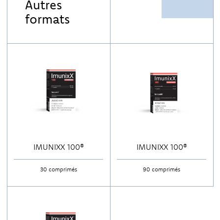
Autres
formats
IMUNIXX 100®
IMUNIXX 100®
30 comprimés
90 comprimés