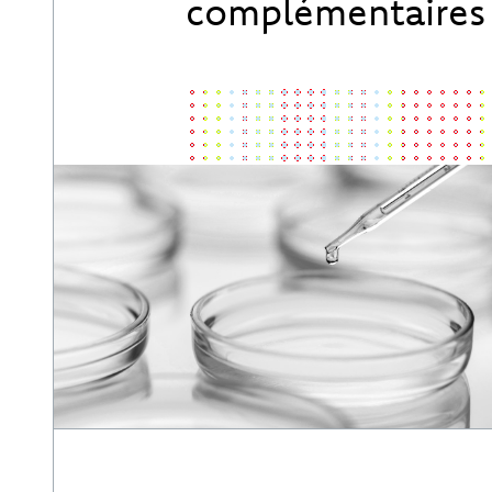
complémentaires