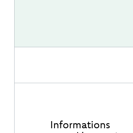
Informations