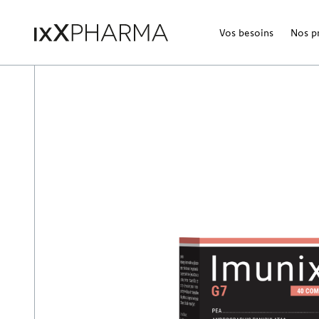
Vos besoins
Nos p