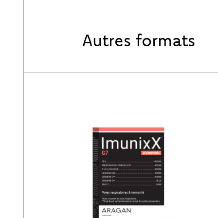
Autres formats