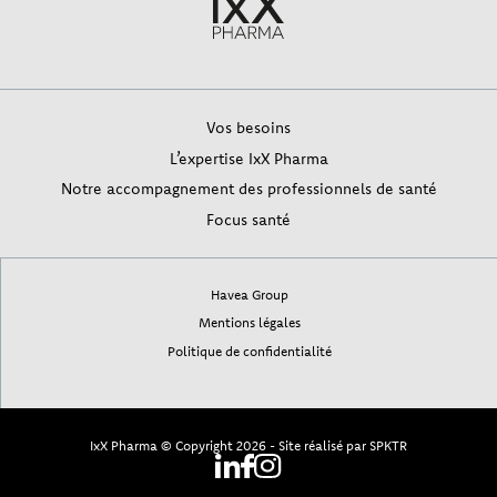
Vos besoins
L’expertise IxX Pharma
Notre accompagnement des professionnels de santé
Focus santé
Havea Group
Mentions légales
Politique de confidentialité
IxX Pharma © Copyright 2026
Site réalisé par
SPKTR
-