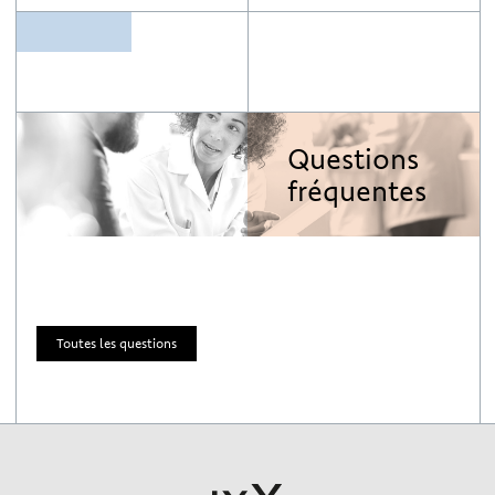
Questions
fréquentes
Toutes les questions