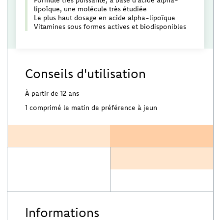
lipoïque, une molécule très étudiée
Le plus haut dosage en acide alpha-lipoïque
Vitamines sous formes actives et biodisponibles
Conseils d'utilisation
À partir de 12 ans
1 comprimé le matin de préférence à jeun
Informations