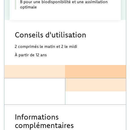
B pour une biodisponibilité et une assimilation
optimale
Conseils d'utilisation
2 comprimés le matin et 2 le midi
À partir de 12 ans
Informations
complémentaires