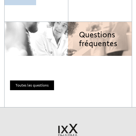
Questions
fréquentes
Toutes les questions