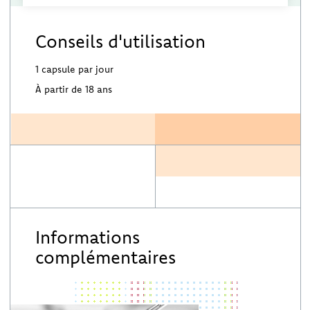
Conseils d'utilisation
1 capsule par jour
À partir de 18 ans
Informations
complémentaires