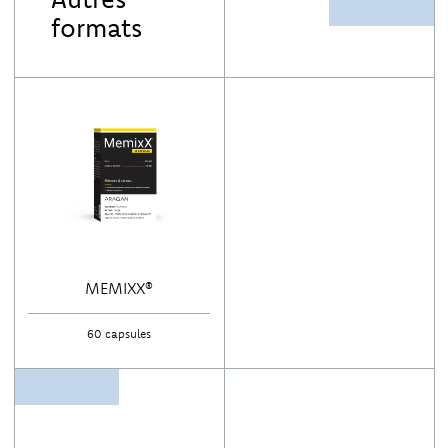
formats
MEMIXX®
60 capsules