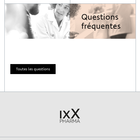
Questions
fréquentes
Toutes les questions