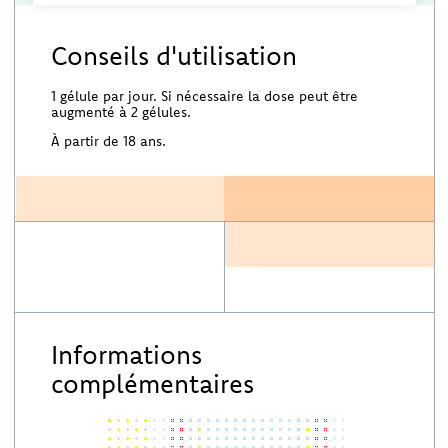
Conseils d'utilisation
1 gélule par jour. Si nécessaire la dose peut être
augmenté à 2 gélules.
À partir de 18 ans.
Informations
complémentaires