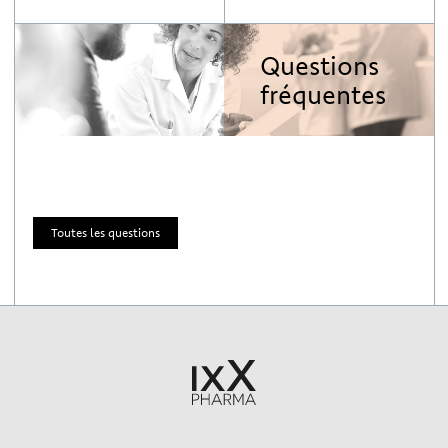
Questions
fréquentes
Toutes les questions