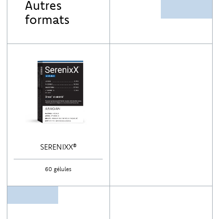
Autres
formats
SERENIXX®
60 gélules