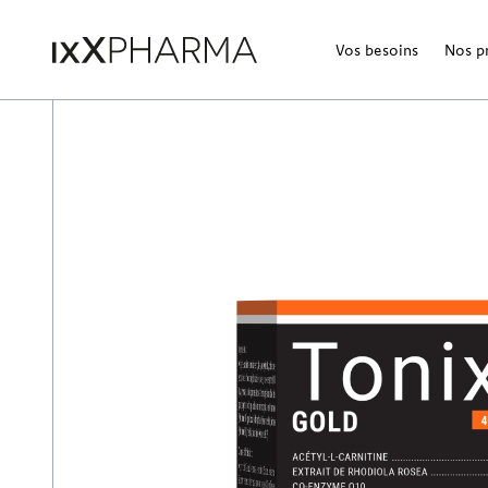
Vos besoins
Nos p