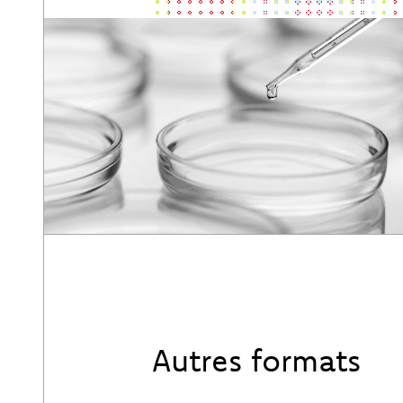
Autres formats