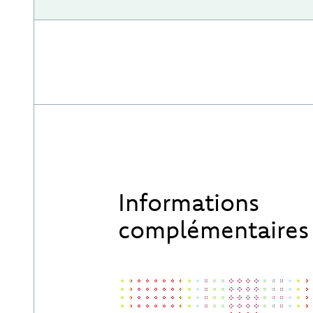
Informations
complémentaires