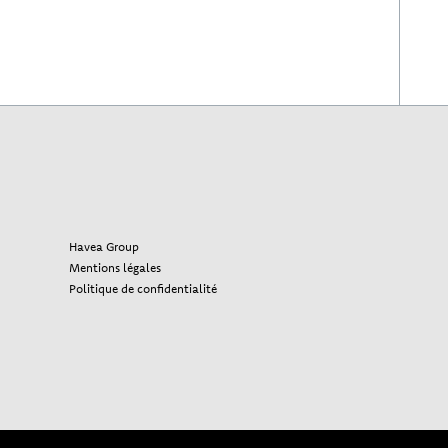
Havea Group
Mentions légales
Politique de confidentialité