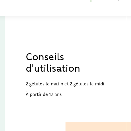
Conseils
d'utilisation
2 gélules le matin et 2 gélules le midi
À partir de 12 ans