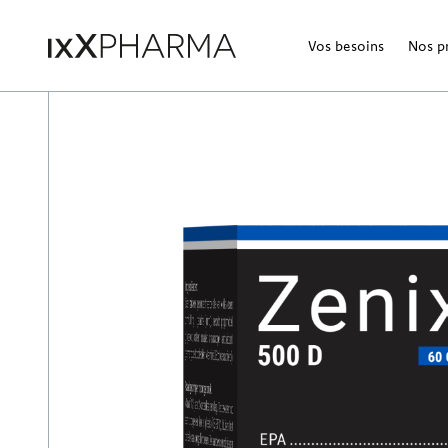
Vos besoins
Nos p