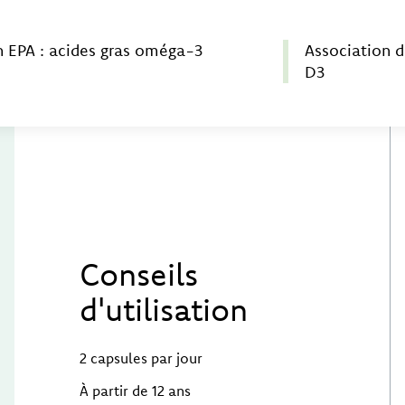
n EPA : acides gras oméga-3
Association d
D3
Conseils
d'utilisation
2 capsules par jour
À partir de 12 ans