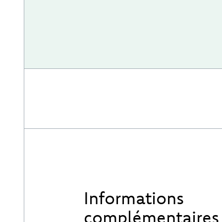
Informations
complémentaires