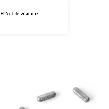
'EPA et de vitamine