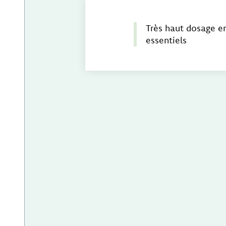
Très haut dosage e
essentiels