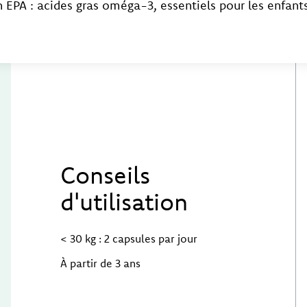
 EPA : acides gras oméga-3, essentiels pour les enfants
Conseils
d'utilisation
< 30 kg : 2 capsules par jour
À partir de 3 ans