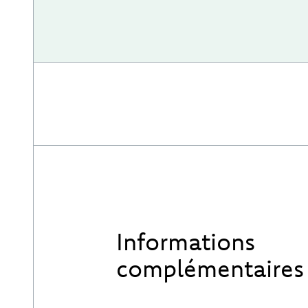
Informations
complémentaires