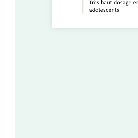
Très haut dosage en
adolescents