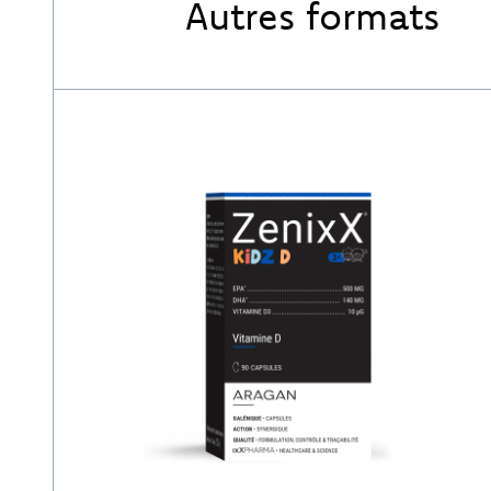
Autres formats