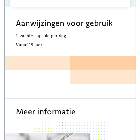
Aanwijzingen voor gebruik
1 zachte capsule per dag
Vanaf 18 jaar
Meer informatie