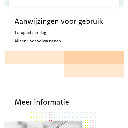
Aanwijzingen voor gebruik
1 druppel per dag
Alleen voor volwassenen
Meer informatie