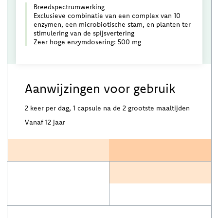
Breedspectrumwerking
Exclusieve combinatie van een complex van 10
enzymen, een microbiotische stam, en planten ter
stimulering van de spijsvertering
Zeer hoge enzymdosering: 500 mg
Aanwijzingen voor gebruik
2 keer per dag, 1 capsule na de 2 grootste maaltijden
Vanaf 12 jaar