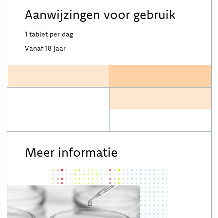
Aanwijzingen voor gebruik
1 tablet per dag
Vanaf 18 jaar
Meer informatie