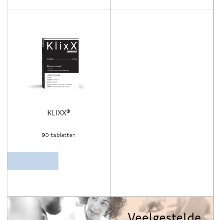
KLIXX®
90 tabletten
Veelgestelde