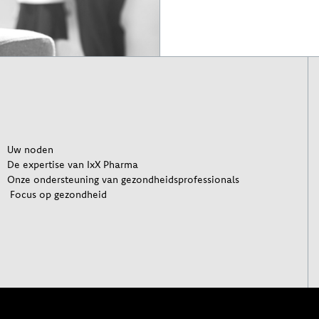
Uw noden
De expertise van IxX Pharma
Onze ondersteuning van gezondheidsprofessionals
Focus op gezondheid