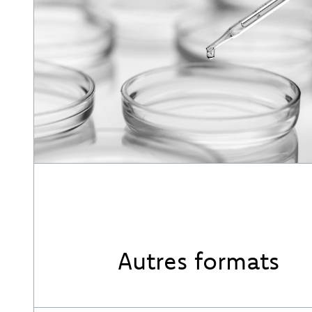
Autres formats