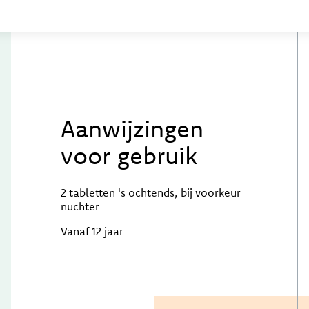
Aanwijzingen
voor gebruik
2 tabletten 's ochtends, bij voorkeur
nuchter
Vanaf 12 jaar