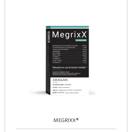
MEGRIXX®