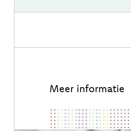
Meer informatie