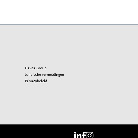
Havea Group
Juridische vermeldingen
Privacybeleid