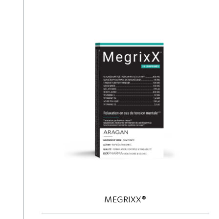
MEGRIXX®