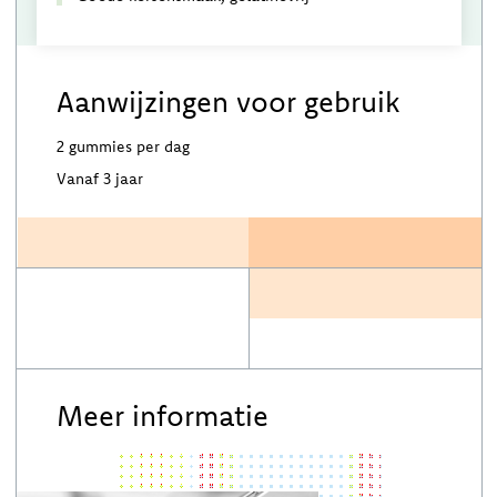
Aanwijzingen voor gebruik
2 gummies per dag
Vanaf 3 jaar
Meer informatie