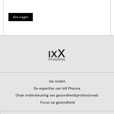
Alle vragen
Uw noden
De expertise van IxX Pharma
Onze ondersteuning van gezondheidsprofessionals
Focus op gezondheid