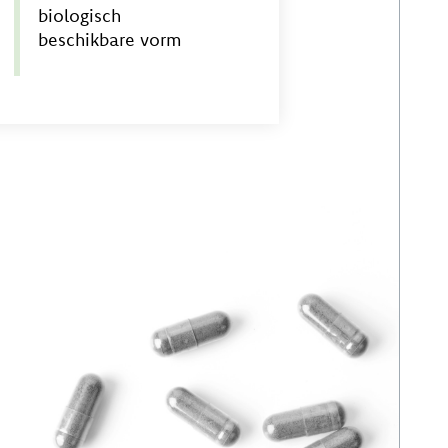
biologisch
beschikbare vorm