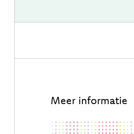
Meer informatie