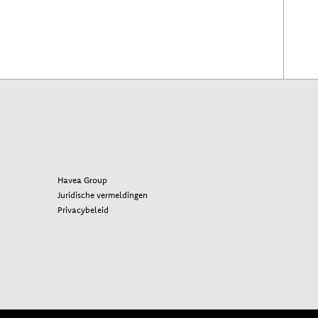
Havea Group
Juridische vermeldingen
Privacybeleid