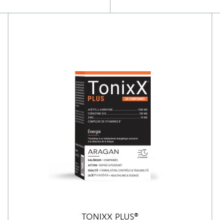
TONIXX PLUS®