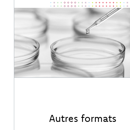
Autres formats