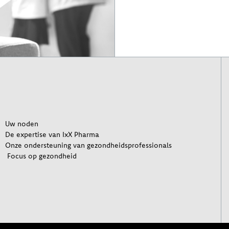
Uw noden
De expertise van IxX Pharma
Onze ondersteuning van gezondheidsprofessionals
Focus op gezondheid