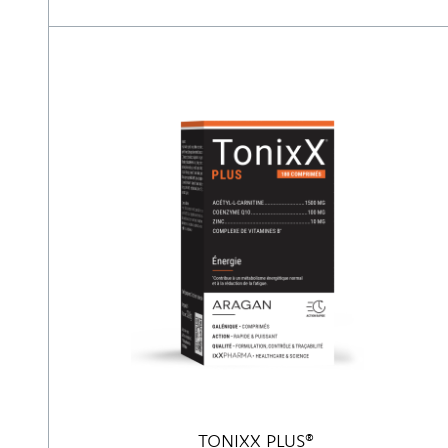
TONIXX PLUS®