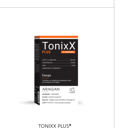
TONIXX PLUS®