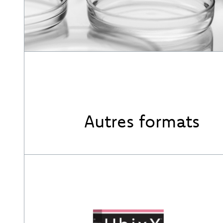
Autres formats