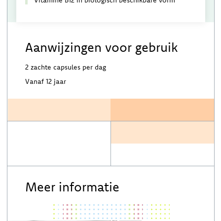
Aanwijzingen voor gebruik
2 zachte capsules per dag
Vanaf 12 jaar
Meer informatie