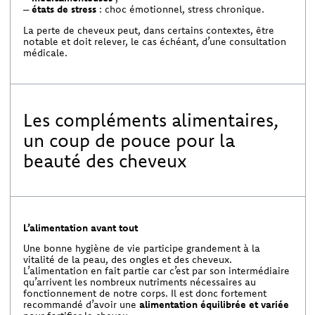
–
états de stress
: choc émotionnel, stress chronique.
La perte de cheveux peut, dans certains contextes, être
notable et doit relever, le cas échéant, d’une consultation
médicale.
Les compléments alimentaires,
un coup de pouce pour la
beauté des cheveux
L’alimentation avant tout
Une bonne hygiène de vie participe grandement à la
vitalité de la peau, des ongles et des cheveux.
L’alimentation en fait partie car c’est par son intermédiaire
qu’arrivent les nombreux nutriments nécessaires au
fonctionnement de notre corps. Il est donc fortement
recommandé d’avoir une
alimentation équilibrée et variée