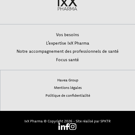
Vos besoins
L’expertise IxX Pharma
Notre accompagnement des professionnels de santé
Focus santé
Havea Group
Mentions légales
Politique de confidentialité
IxX Pharma © Copyright 2026
Site réalisé par
SPKTR
-