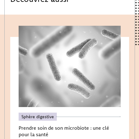
Sphère digestive
Prendre soin de son microbiote : une clé
pour la santé