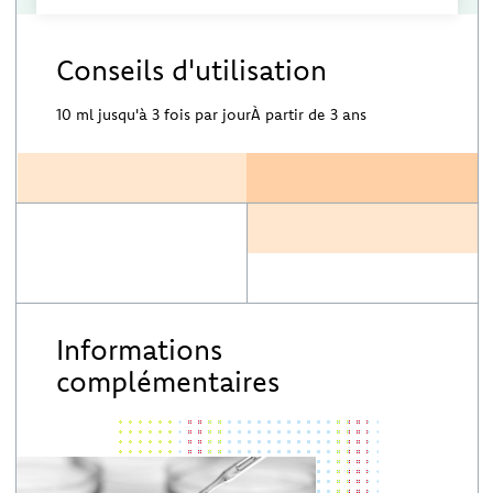
Conseils d'utilisation
10 ml jusqu'à 3 fois par jourÀ partir de 3 ans
Informations
complémentaires