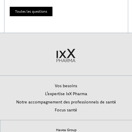
Toutes les questions
Vos besoins
L’expertise IxX Pharma
Notre accompagnement des professionnels de santé
Focus santé
Havea Group