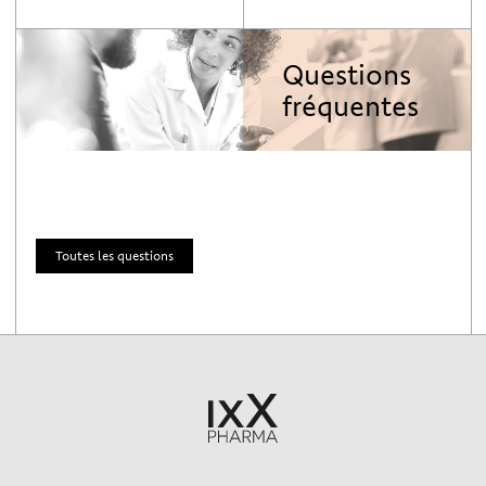
Questions
fréquentes
Toutes les questions