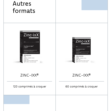
Autres
formats
ZINC-IXX®
ZINC-IXX®
120 comprimés à croquer
60 comprimés à croquer