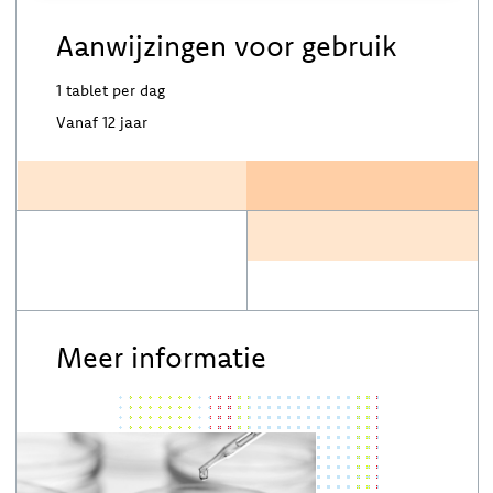
Aanwijzingen voor gebruik
1 tablet per dag
Vanaf 12 jaar
Meer informatie